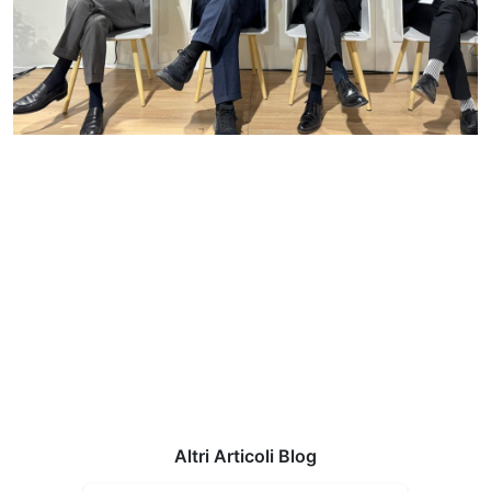
Altri Articoli Blog