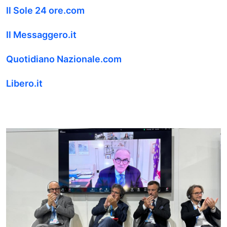
Il Sole 24 ore.com
Il Messaggero.it
Quotidiano Nazionale.com
Libero.it