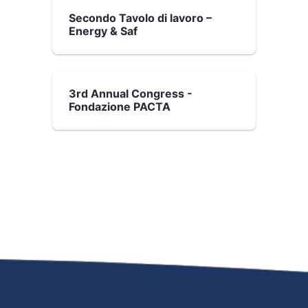
Secondo Tavolo di lavoro –
Energy & Saf
3rd Annual Congress -
Fondazione PACTA