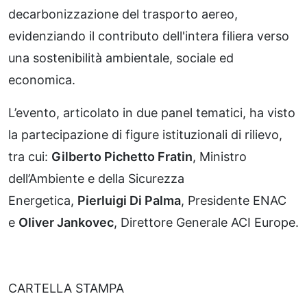
decarbonizzazione del trasporto aereo,
evidenziando il contributo dell'intera filiera verso
una sostenibilità ambientale, sociale ed
economica.
L’evento, articolato in due panel tematici, ha visto
la partecipazione di figure istituzionali di rilievo,
tra cui:
Gilberto Pichetto Fratin
, Ministro
dell’Ambiente e della Sicurezza
Energetica,
Pierluigi Di Palma
, Presidente ENAC
e
Oliver Jankovec
, Direttore Generale ACI Europe.
CARTELLA STAMPA