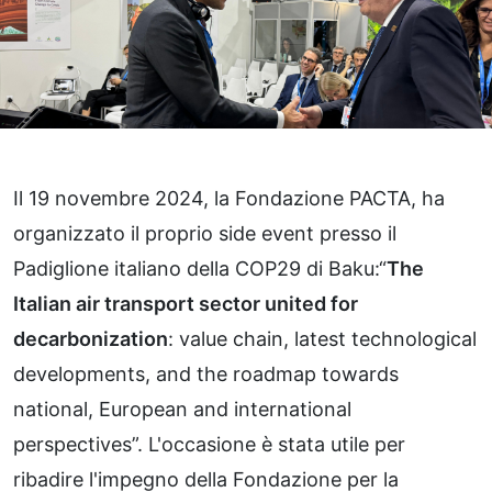
Il 19 novembre 2024, la Fondazione PACTA, ha
organizzato il proprio side event presso il
Padiglione italiano della COP29 di Baku:“
The
Italian air transport sector united for
decarbonization
: value chain, latest technological
developments, and the roadmap towards
national, European and international
perspectives”. L'occasione è stata utile per
ribadire l'impegno della Fondazione per la